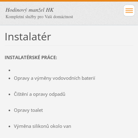
Hodinový manžel HK
Kompletní služby pro Vaši domáctnost
Instalatér
INSTALATÉRSKÉ PRÁCE:
Opravy a výměny vodovodních baterií
Čištění a opravy odpadů
Opravy toalet
Výměna silikonů okolo van